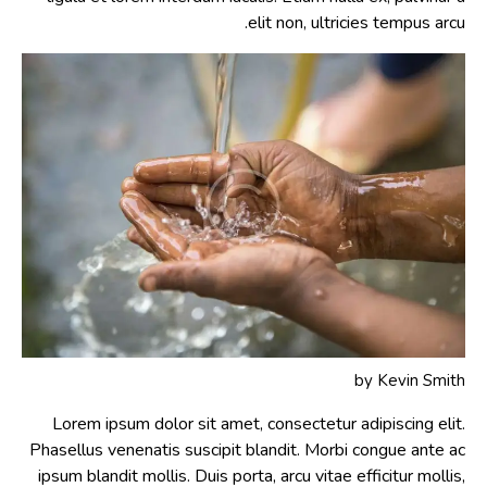
elit non, ultricies tempus arcu.
by
Kevin Smith
Lorem ipsum dolor sit amet, consectetur adipiscing elit.
Phasellus venenatis suscipit blandit. Morbi congue ante ac
ipsum blandit mollis. Duis porta, arcu vitae efficitur mollis,