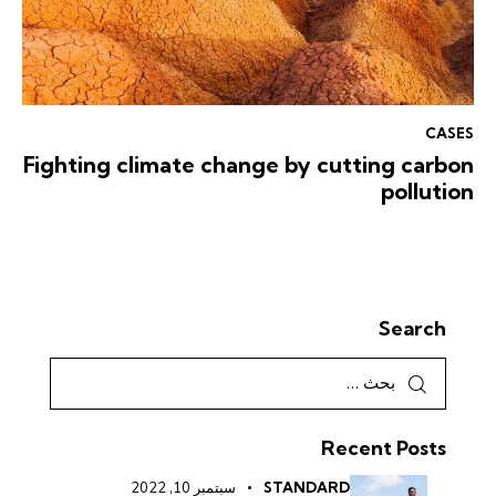
CASES
Fighting climate change by cutting carbon
pollution
Search
Recent Posts
STANDARD
سبتمبر 10, 2022