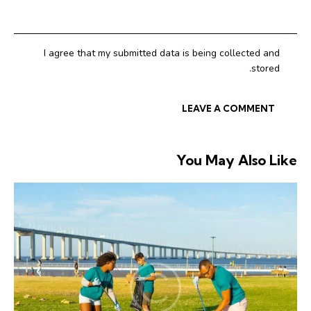
I agree that my submitted data is being collected and
stored.
You May Also Like