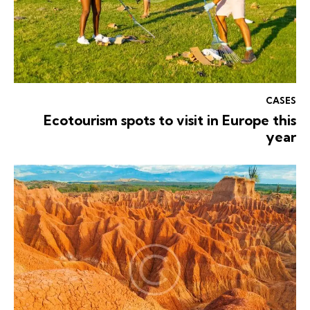
CASES
Ecotourism spots to visit in Europe this
year