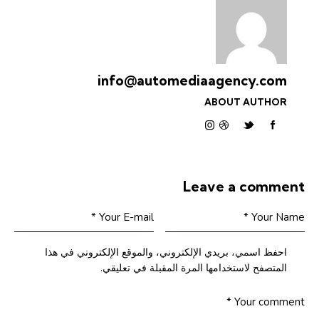
info@automediaagency.com
ABOUT AUTHOR
Leave a comment
احفظ اسمي، بريدي الإلكتروني، والموقع الإلكتروني في هذا
المتصفح لاستخدامها المرة المقبلة في تعليقي.