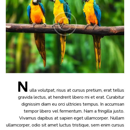
N
ulla volutpat, risus at cursus pretium, erat tellus
gravida lectus, at hendrerit libero mi et erat. Curabitur
dignissim diam eu orci ultricies tempus. In accumsan
tempor libero vel fermentum. Nam a fringilla justo.
Vivamus dapibus at sapien eget ullamcorper. Nullam
ullamcorper, odio sit amet luctus tristique, sem enim cursus