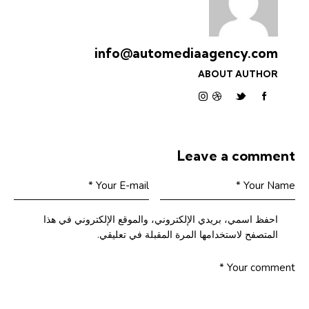
info@automediaagency.com
ABOUT AUTHOR
Leave a comment
احفظ اسمي، بريدي الإلكتروني، والموقع الإلكتروني في هذا
المتصفح لاستخدامها المرة المقبلة في تعليقي.