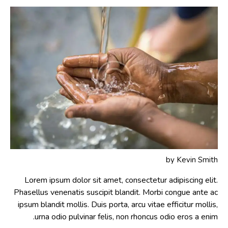
by
Kevin Smith
Lorem ipsum dolor sit amet, consectetur adipiscing elit.
Phasellus venenatis suscipit blandit. Morbi congue ante ac
ipsum blandit mollis. Duis porta, arcu vitae efficitur mollis,
urna odio pulvinar felis, non rhoncus odio eros a enim.