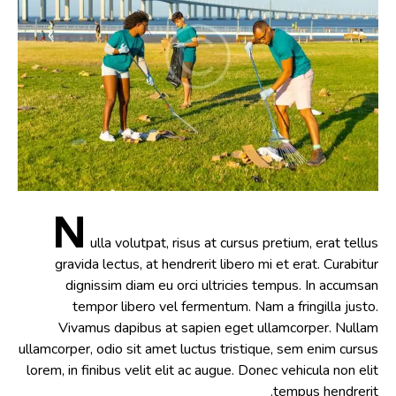
N
ulla volutpat, risus at cursus pretium, erat tellus
gravida lectus, at hendrerit libero mi et erat. Curabitur
dignissim diam eu orci ultricies tempus. In accumsan
tempor libero vel fermentum. Nam a fringilla justo.
Vivamus dapibus at sapien eget ullamcorper. Nullam
ullamcorper, odio sit amet luctus tristique, sem enim cursus
lorem, in finibus velit elit ac augue. Donec vehicula non elit
tempus hendrerit.