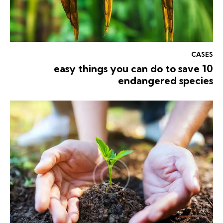
CASES
10 easy things you can do to save
endangered species