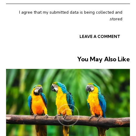
I agree that my submitted data is being collected and
stored.
You May Also Like