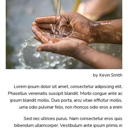
by
Kevin Smith
Lorem ipsum dolor sit amet, consectetur adipiscing elit.
Phasellus venenatis suscipit blandit. Morbi congue ante ac
ipsum blandit mollis. Duis porta, arcu vitae efficitur mollis,
urna odio pulvinar felis, non rhoncus odio eros a enim.
Sed nec ultrices purus. Nam consectetur eros quis
bibendum ullamcorper. Vestibulum ante ipsum primis in