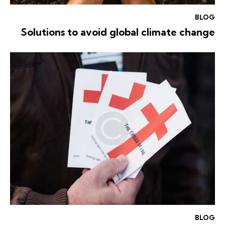
BLOG
Solutions to avoid global climate change
BLOG