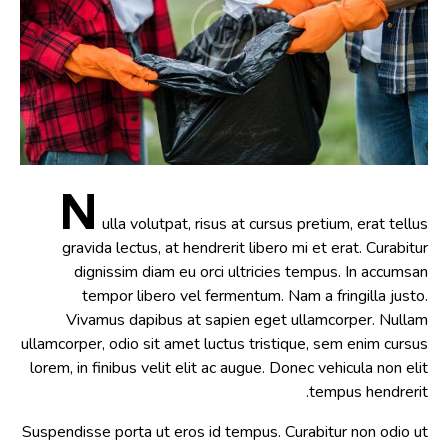
N
ulla volutpat, risus at cursus pretium, erat tellus
gravida lectus, at hendrerit libero mi et erat. Curabitur
dignissim diam eu orci ultricies tempus. In accumsan
tempor libero vel fermentum. Nam a fringilla justo.
Vivamus dapibus at sapien eget ullamcorper. Nullam
ullamcorper, odio sit amet luctus tristique, sem enim cursus
lorem, in finibus velit elit ac augue. Donec vehicula non elit
tempus hendrerit.
Suspendisse porta ut eros id tempus. Curabitur non odio ut