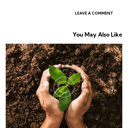
You May Also Like