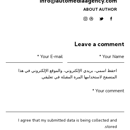
info@automediaagency.com
ABOUT AUTHOR
Leave a comment
احفظ اسمي، بريدي الإلكتروني، والموقع الإلكتروني في هذا
المتصفح لاستخدامها المرة المقبلة في تعليقي.
I agree that my submitted data is being collected and
stored.