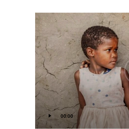
مشغل
00:00
الصوت