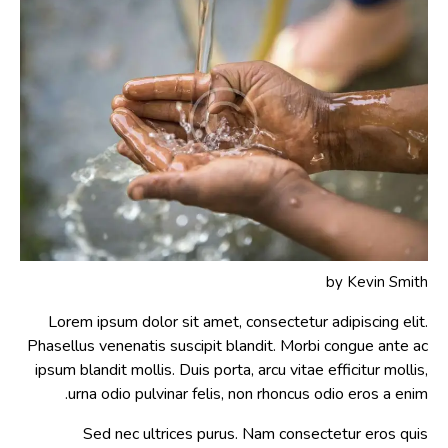
by
Kevin Smith
Lorem ipsum dolor sit amet, consectetur adipiscing elit.
Phasellus venenatis suscipit blandit. Morbi congue ante ac
ipsum blandit mollis. Duis porta, arcu vitae efficitur mollis,
urna odio pulvinar felis, non rhoncus odio eros a enim.
Sed nec ultrices purus. Nam consectetur eros quis