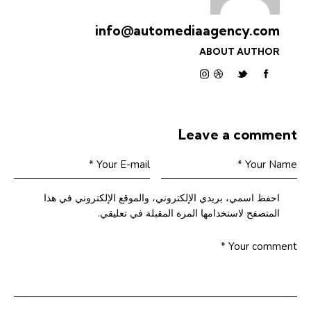
info@automediaagency.com
ABOUT AUTHOR
Leave a comment
احفظ اسمي، بريدي الإلكتروني، والموقع الإلكتروني في هذا
المتصفح لاستخدامها المرة المقبلة في تعليقي.