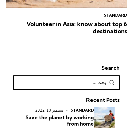
STANDARD
Volunteer in Asia: know about top 6
destinations
Search
Recent Posts
STANDARD
سبتمبر 10, 2022
Save the planet by working
from home