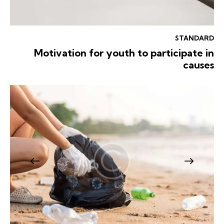
STANDARD
Motivation for youth to participate in
causes