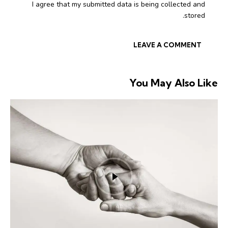
I agree that my submitted data is being collected and
stored.
You May Also Like