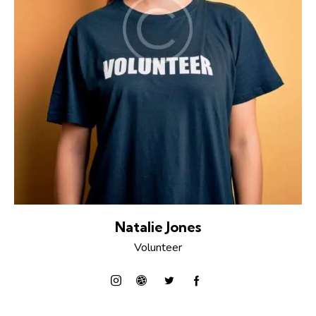
Natalie Jones
Volunteer