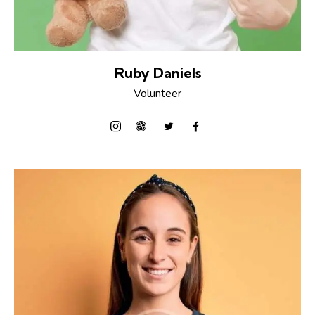
Ruby Daniels
Volunteer