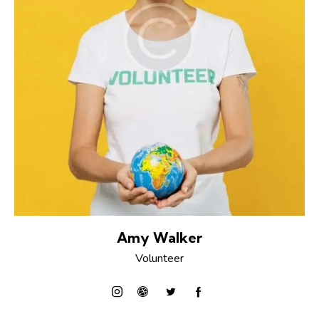
Amy Walker
Volunteer