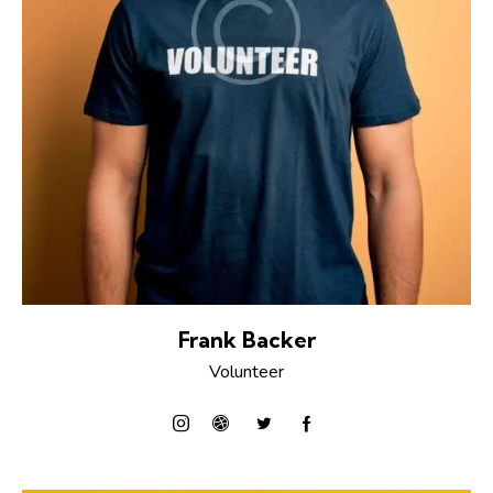
Frank Backer
Volunteer