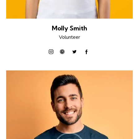
Molly Smith
Volunteer