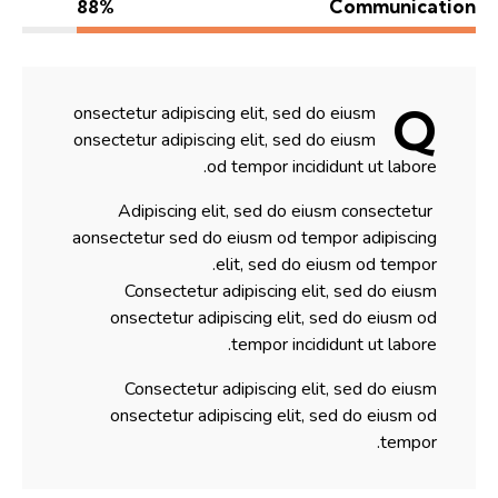
Communication
88%
Q
onsectetur adipiscing elit, sed do eiusm
onsectetur adipiscing elit, sed do eiusm
od tempor incididunt ut labore.
Adipiscing elit, sed do eiusm consectetur
aonsectetur sed do eiusm od tempor adipiscing
elit, sed do eiusm od tempor.
Consectetur adipiscing elit, sed do eiusm
onsectetur adipiscing elit, sed do eiusm od
tempor incididunt ut labore.
Consectetur adipiscing elit, sed do eiusm
onsectetur adipiscing elit, sed do eiusm od
tempor.