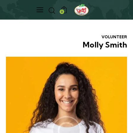
0
VOLUNTEER
Molly Smith