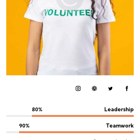
Leadership
80%
Teamwork
90%