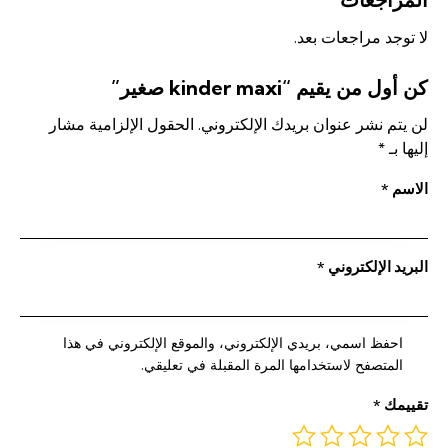
لا توجد مراجعات بعد.
كن أول من يقيم “kinder maxi صغير”
لن يتم نشر عنوان بريدك الإلكتروني.
الحقول الإلزامية مشار
إليها بـ
*
الاسم
*
البريد الإلكتروني
*
احفظ اسمي، بريدي الإلكتروني، والموقع الإلكتروني في هذا
المتصفح لاستخدامها المرة المقبلة في تعليقي.
تقييمك
*