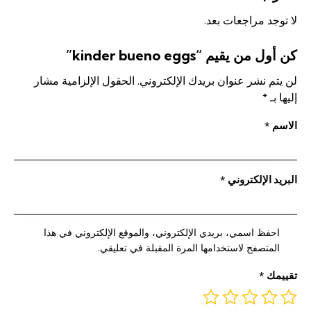
لا توجد مراجعات بعد.
كن أول من يقيم “kinder bueno eggs”
لن يتم نشر عنوان بريدك الإلكتروني.
الحقول الإلزامية مشار
إليها بـ
*
الاسم
*
البريد الإلكتروني
*
احفظ اسمي، بريدي الإلكتروني، والموقع الإلكتروني في هذا
المتصفح لاستخدامها المرة المقبلة في تعليقي.
تقييمك
*