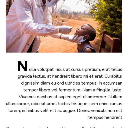
N
ulla volutpat, risus at cursus pretium, erat tellus
gravida lectus, at hendrerit libero mi et erat. Curabitur
dignissim diam eu orci ultricies tempus. In accumsan
tempor libero vel fermentum. Nam a fringilla justo.
Vivamus dapibus at sapien eget ullamcorper. Nullam
ullamcorper, odio sit amet luctus tristique, sem enim cursus
lorem, in finibus velit elit ac augue. Donec vehicula non elit
tempus hendrerit.