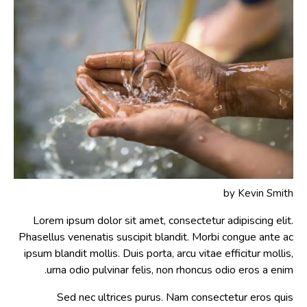
by
Kevin Smith
Lorem ipsum dolor sit amet, consectetur adipiscing elit.
Phasellus venenatis suscipit blandit. Morbi congue ante ac
ipsum blandit mollis. Duis porta, arcu vitae efficitur mollis,
urna odio pulvinar felis, non rhoncus odio eros a enim.
Sed nec ultrices purus. Nam consectetur eros quis