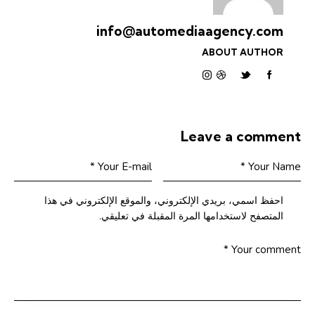
info@automediaagency.com
ABOUT AUTHOR
Leave a comment
احفظ اسمي، بريدي الإلكتروني، والموقع الإلكتروني في هذا
المتصفح لاستخدامها المرة المقبلة في تعليقي.