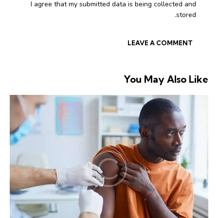
I agree that my submitted data is being collected and
stored.
You May Also Like