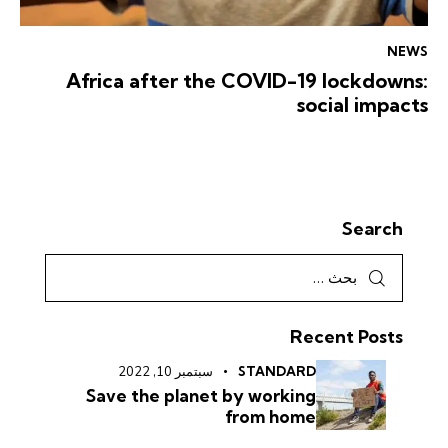
NEWS
Africa after the COVID-19 lockdowns:
social impacts
Search
Recent Posts
STANDARD
سبتمبر 10, 2022
Save the planet by working
from home