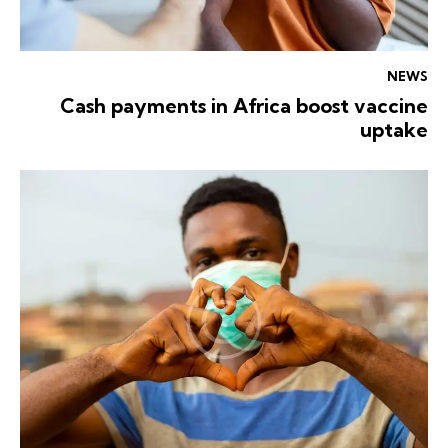
NEWS
Cash payments in Africa boost vaccine
uptake