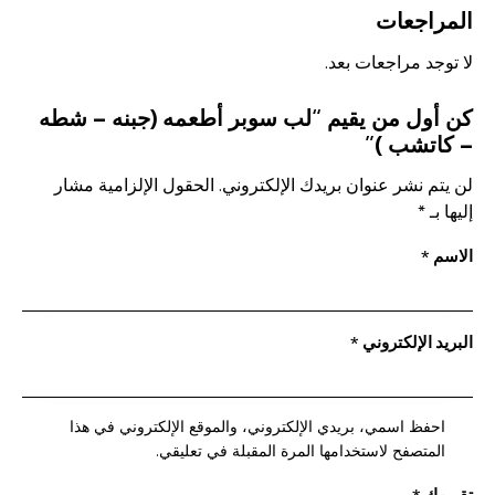
)
المراجعات
لا توجد مراجعات بعد.
كن أول من يقيم “لب سوبر أطعمه (جبنه – شطه
– كاتشب )”
لن يتم نشر عنوان بريدك الإلكتروني.
الحقول الإلزامية مشار
إليها بـ
*
الاسم
*
البريد الإلكتروني
*
احفظ اسمي، بريدي الإلكتروني، والموقع الإلكتروني في هذا
المتصفح لاستخدامها المرة المقبلة في تعليقي.
تقييمك
*