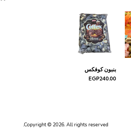
بنبون كوفكس
EGP
240.00
Copyright © 2026. All rights reserved.