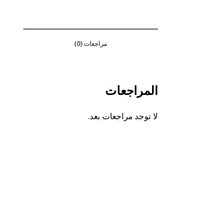
مراجعات (0)
المراجعات
لا توجد مراجعات بعد.