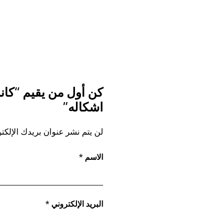
كن أول من يقيم “كاند
اشكاله”
لن يتم نشر عنوان بريدك الإلكتر
الاسم
*
البريد الإلكتروني
*