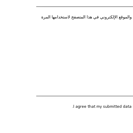
الموقع الإلكتروني في هذا المتصفح لاستخدامها المرة
I agree that my submitted data 