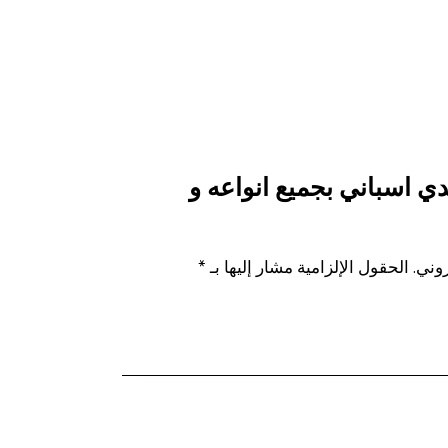
ي اسباني بجميع انواعه و
وني.
الحقول الإلزامية مشار إليها بـ
*