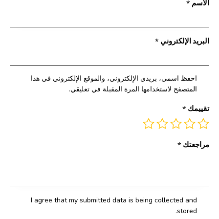
الاسم
*
البريد الإلكتروني
*
احفظ اسمي، بريدي الإلكتروني، والموقع الإلكتروني في هذا
المتصفح لاستخدامها المرة المقبلة في تعليقي.
تقييمك
*
مراجعتك
*
I agree that my submitted data is being collected and
stored.