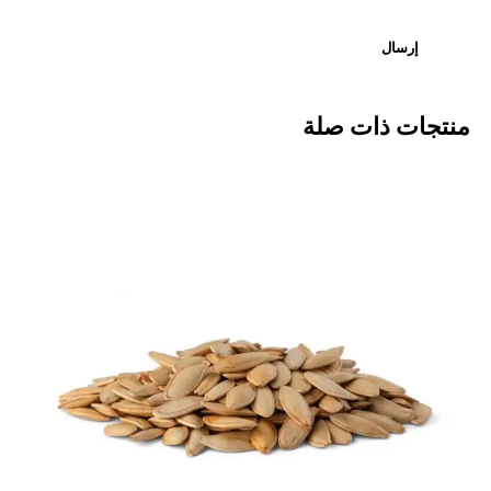
منتجات ذات صلة